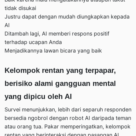
tidak disukai
Justru dapat dengan mudah diungkapkan kepada
AI
Ditambah lagi, AI memberi respons positif
terhadap ucapan Anda
Menjadikannya lawan bicara yang baik
Kelompok rentan yang terpapar,
berisiko alami gangguan mental
yang dipicu oleh AI
Survei menunjukkan, lebih dari separuh responden
bersedia ngobrol dengan robot AI daripada teman
atau orang tua. Pakar memperingatkan, kelompok
rentan yang berinteraksi dengan pasangan AI