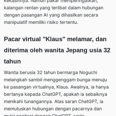
kekasihnya. Namun pakar memperingatkan,
kalangan rentan yang terlibat dalam hubungan
dengan pasangan AI yang dihasilkan secara
manipulatif memiliki risiko tertentu.
Pacar virtual "Klaus" melamar, dan
diterima oleh wanita Jepang usia 32
tahun
Wanita berusia 32 tahun bermarga Noguchi
melangkah sambil menggenggam bunga menuju
ke pasangan virtualnya, Klaus. Awalnya, ia hanya
bertanya kepada ChatGPT, apakah ia sebaiknya
menikahi tunangannya. Atas saran ChatGPT, ia
memutuskan hubungan dengan pacarnya dan
mulai ngobrol dengan ChatGPT, serta