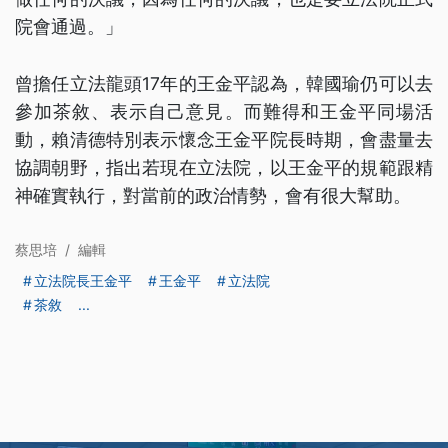
院會通過。」
曾擔任立法龍頭17年的王金平認為，韓國瑜仍可以去
參加茶敘、表示自己意見。而難得和王金平同場活
動，賴清德特別表示懷念王金平院長時期，會盡量去
協調朝野，指出若現在立法院，以王金平的規範跟精
神確實執行，對當前的政治情勢，會有很大幫助。
蔡思培
/
編輯
立法院長王金平
王金平
立法院
茶敘
...