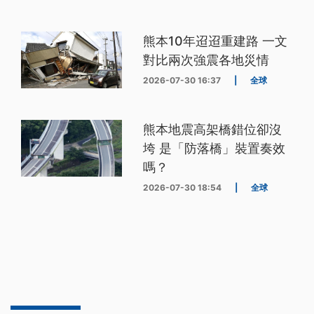
熊本10年迢迢重建路 一文
對比兩次強震各地災情
2026-07-30 16:37
|
全球
熊本地震高架橋錯位卻沒
垮 是「防落橋」裝置奏效
嗎？
2026-07-30 18:54
|
全球