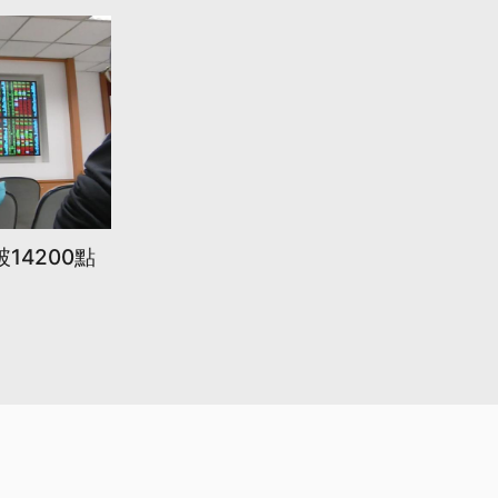
14200點