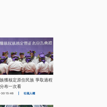
族獲核定原住民族 爭取過程
分布一次看
-30 15:46
|
社福人權