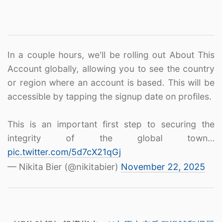
In a couple hours, we'll be rolling out About This
Account globally, allowing you to see the country
or region where an account is based. This will be
accessible by tapping the signup date on profiles.
This is an important first step to securing the
integrity of the global town…
pic.twitter.com/5d7cX21qGj
— Nikita Bier (@nikitabier)
November 22, 2025