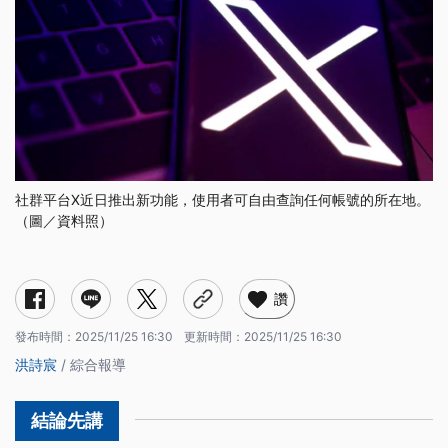
社群平台X近日推出新功能，使用者可自由查詢任何帳號的所在地。
（圖／資料照）
讚
發布時間：
2025/11/25 16:30
更新時間：
2025/11/25 16:30
洪詩宸
/ 綜合報導