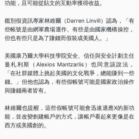
功能，且可能從貼文的互動率獲得收益。
鑑別假資訊專家林維爾（Darren Linvill）認為，「有
些帳號是由網軍農場運作、有些是由國家機構操控，
但也有些只是為了賺錢而假裝成美國人。」
美國康乃爾大學科技學院安全、信任與安全計劃主任
曼札利斯（Alexios Mantzarlis）也同意該說法，
「在社群媒體上挑起美國的文化戰爭，總能賺到一些
錢。」但他也認為，有些假帳號可能是國家政治操作
與賺錢兩者皆有。
林維爾也提醒，這些假帳號可能會迅速適應X的新功
能，並改變創建帳戶的方式，讓帳戶看起來更像是在
西方或美國創的。