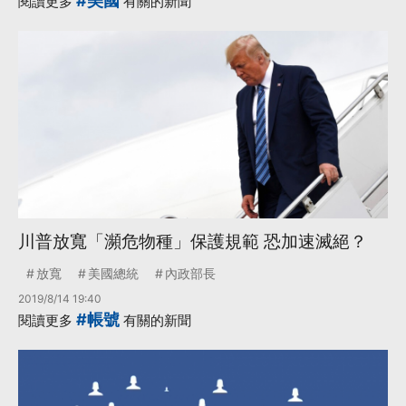
#美國
閱讀更多
有關的新聞
川普放寬「瀕危物種」保護規範 恐加速滅絕？
放寬
美國總統
內政部長
2019/8/14 19:40
#帳號
閱讀更多
有關的新聞