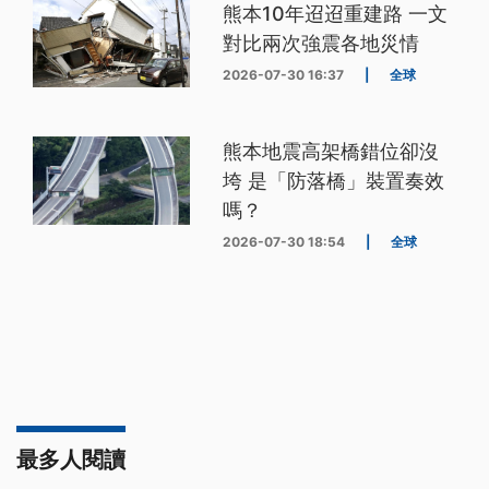
熊本10年迢迢重建路 一文
對比兩次強震各地災情
2026-07-30 16:37
|
全球
熊本地震高架橋錯位卻沒
垮 是「防落橋」裝置奏效
嗎？
2026-07-30 18:54
|
全球
最多人閱讀