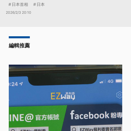
日本首相
日本
2026/2/3 20:10
編輯推薦