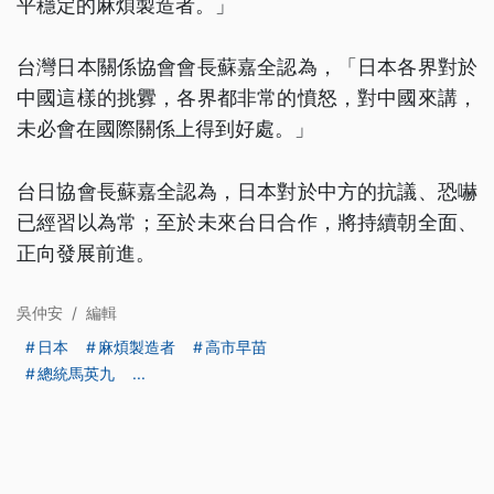
平穩定的麻煩製造者。」
台灣日本關係協會會長蘇嘉全認為，「日本各界對於
中國這樣的挑釁，各界都非常的憤怒，對中國來講，
未必會在國際關係上得到好處。」
台日協會長蘇嘉全認為，日本對於中方的抗議、恐嚇
已經習以為常；至於未來台日合作，將持續朝全面、
正向發展前進。
吳仲安
/
編輯
日本
麻煩製造者
高市早苗
總統馬英九
...