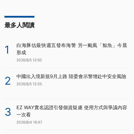
最多人閱讀
白海豚估最快週五發布海警 另一颱風「鯨魚」今晨
1
形成
2026/8/5 12:50
中國出入境新規9月上路 陸委會示警增赴中安全風險
2
2026/8/5 12:35
EZ WAY實名認證引發個資疑慮 使用方式與爭議內容
3
一次看
2026/8/4 16:47