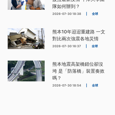
隊如何辦到？
2026-07-30 18:38
|
全球
熊本10年迢迢重建路 一文
對比兩次強震各地災情
2026-07-30 16:37
|
全球
熊本地震高架橋錯位卻沒
垮 是「防落橋」裝置奏效
嗎？
2026-07-30 18:54
|
全球