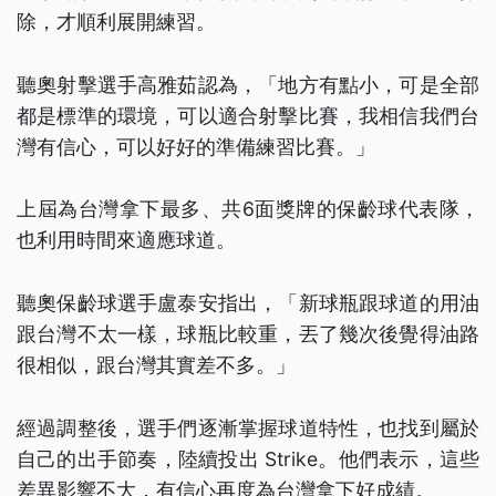
除，才順利展開練習。
聽奧射擊選手高雅茹認為，「地方有點小，可是全部
都是標準的環境，可以適合射擊比賽，我相信我們台
灣有信心，可以好好的準備練習比賽。」
上屆為台灣拿下最多、共6面獎牌的保齡球代表隊，
也利用時間來適應球道。
聽奧保齡球選手盧泰安指出，「新球瓶跟球道的用油
跟台灣不太一樣，球瓶比較重，丟了幾次後覺得油路
很相似，跟台灣其實差不多。」
經過調整後，選手們逐漸掌握球道特性，也找到屬於
自己的出手節奏，陸續投出 Strike。他們表示，這些
差異影響不大，有信心再度為台灣拿下好成績。