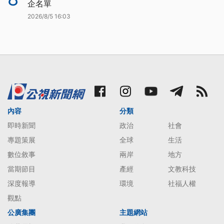
企名單
2026/8/5 16:03
內容
分類
即時新聞
政治
社會
專題策展
全球
生活
數位敘事
兩岸
地方
當期節目
產經
文教科技
深度報導
環境
社福人權
觀點
公廣集團
主題網站