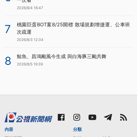
2026/8/4 16:47
桃園巨蛋BOT案8/25開標 散場規劃增捷運、公車班
7
次疏運
2026/8/3 12:34
鯨魚、昌鴻颱風今生成 與白海豚三颱共舞
8
2026/8/5 19:39
內容
分類