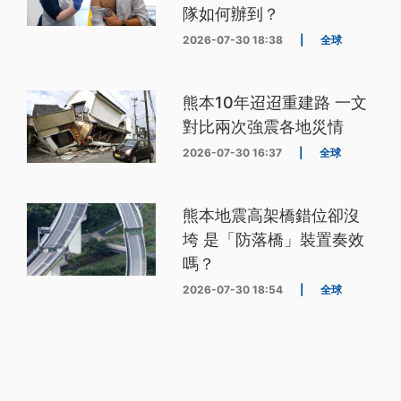
隊如何辦到？
2026-07-30 18:38
|
全球
熊本10年迢迢重建路 一文
對比兩次強震各地災情
2026-07-30 16:37
|
全球
熊本地震高架橋錯位卻沒
垮 是「防落橋」裝置奏效
嗎？
2026-07-30 18:54
|
全球