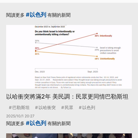
·
·
民眾
獨立調查
更多...
#以色列
閱讀更多
有關的新聞
以哈衝突將滿2年 美民調：民眾更同情巴勒斯坦
巴勒斯坦
以哈衝突
民眾
以色列
2025/10/1 20:27
#以色列
閱讀更多
有關的新聞