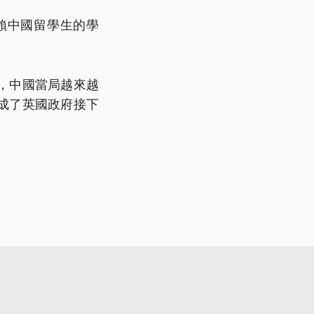
賴中國留學生的學
，中國當局越來越
成了英國政府接下