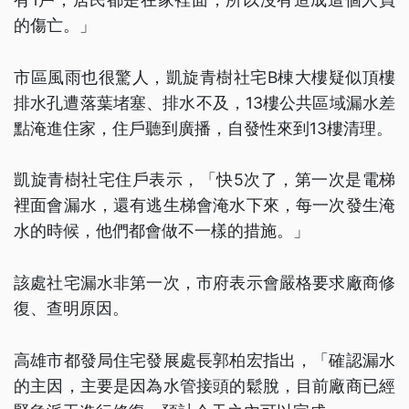
的傷亡。」
市區風雨也很驚人，凱旋青樹社宅B棟大樓疑似頂樓
排水孔遭落葉堵塞、排水不及，13樓公共區域漏水差
點淹進住家，住戶聽到廣播，自發性來到13樓清理。
凱旋青樹社宅住戶表示，「快5次了，第一次是電梯
裡面會漏水，還有逃生梯會淹水下來，每一次發生淹
水的時候，他們都會做不一樣的措施。」
該處社宅漏水非第一次，市府表示會嚴格要求廠商修
復、查明原因。
高雄市都發局住宅發展處長郭柏宏指出，「確認漏水
的主因，主要是因為水管接頭的鬆脫，目前廠商已經