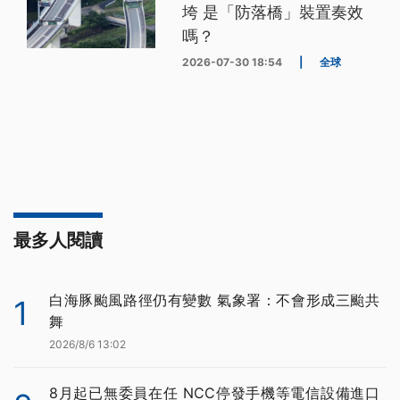
垮 是「防落橋」裝置奏效
嗎？
2026-07-30 18:54
|
全球
最多人閱讀
白海豚颱風路徑仍有變數 氣象署：不會形成三颱共
1
舞
2026/8/6 13:02
8月起已無委員在任 NCC停發手機等電信設備進口