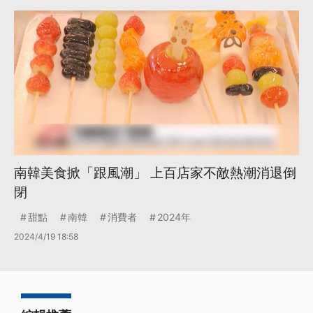
南韓美食掀「跟風潮」 上百店家不敵熱潮消退倒
閉
甜點
南韓
消費者
2024年
2024/4/19 18:58