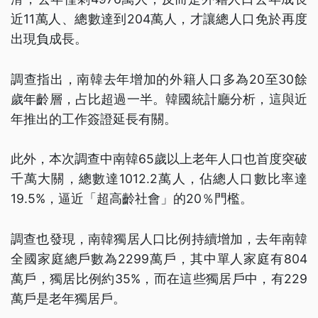
近11萬人、總數達到204萬人，才讓總人口免於再度
出現負成長。
調查指出，南韓去年增加的外籍人口多為20至30餘
歲年齡層，占比超過一半。韓國統計廳分析，這與近
年推出的工作簽證延長有關。
此外，本次調查中南韓65歲以上老年人口也首度突破
千萬大關，總數達1012.2萬人，佔總人口數比率達
19.5%，逼近「超高齡社會」的20％門檻。
調查也發現，南韓獨居人口比例持續增加，去年南韓
全國家庭總戶數為2299萬戶，其中單人家庭有804
萬戶，獨居比例約35%，而在這些獨居戶中，有229
萬戶是老年獨居戶。