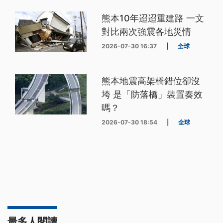
熊本10年迢迢重建路 一文
對比兩次強震各地災情
2026-07-30 16:37
|
全球
熊本地震高架橋錯位卻沒
垮 是「防落橋」裝置奏效
嗎？
2026-07-30 18:54
|
全球
最多人閱讀