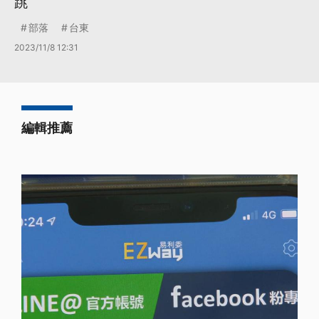
跳
部落
台東
2023/11/8 12:31
編輯推薦