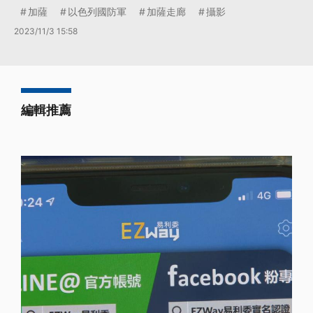
加薩
以色列國防軍
加薩走廊
攝影
2023/11/3 15:58
編輯推薦