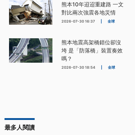
熊本10年迢迢重建路 一文
對比兩次強震各地災情
2026-07-30 16:37
|
全球
熊本地震高架橋錯位卻沒
垮 是「防落橋」裝置奏效
嗎？
2026-07-30 18:54
|
全球
最多人閱讀