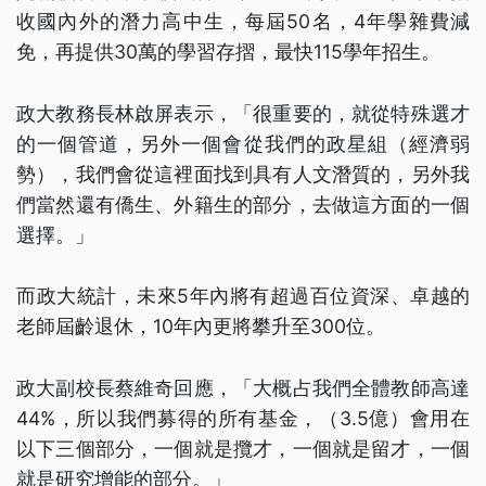
收國內外的潛力高中生，每屆50名，4年學雜費減
免，再提供30萬的學習存摺，最快115學年招生。
政大教務長林啟屏表示，「很重要的，就從特殊選才
的一個管道，另外一個會從我們的政星組（經濟弱
勢），我們會從這裡面找到具有人文潛質的，另外我
們當然還有僑生、外籍生的部分，去做這方面的一個
選擇。」
而政大統計，未來5年內將有超過百位資深、卓越的
老師屆齡退休，10年內更將攀升至300位。
政大副校長蔡維奇回應，「大概占我們全體教師高達
44%，所以我們募得的所有基金，（3.5億）會用在
以下三個部分，一個就是攬才，一個就是留才，一個
就是研究增能的部分。」