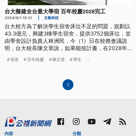
台大擬建全台最大學宿 百年校慶2028完工
2024/6/1 19:31
|
文教科技
台大校方為了解決學生宿舍床位不足的問題，規劃以
43.3億元，興建3棟學生宿舍，提供3752個床位，並
由學舍設計負責人林洲民，今（1）日在校務會議說
明，台大校長陳文章說，如果能按計畫，在2028年
百年校慶完工，將是台灣最大的學生宿舍。
宿舍
百年校慶
陳文章
學生
...
1
內容
分類