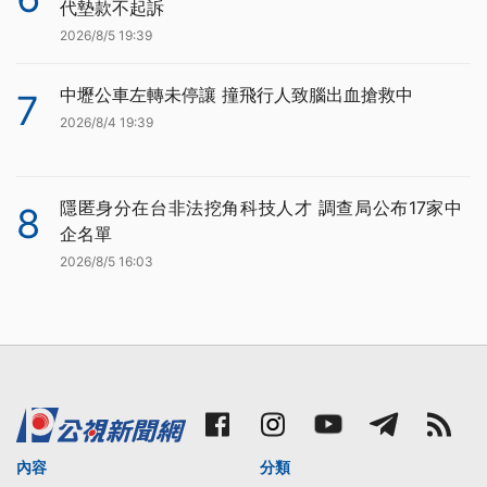
代墊款不起訴
2026/8/5 19:39
中壢公車左轉未停讓 撞飛行人致腦出血搶救中
7
2026/8/4 19:39
隱匿身分在台非法挖角科技人才 調查局公布17家中
8
企名單
2026/8/5 16:03
內容
分類