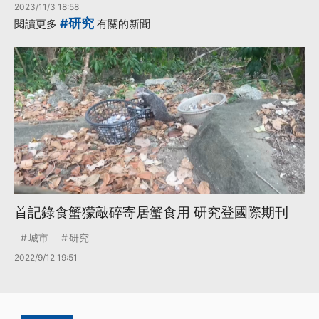
2023/11/3 18:58
#研究
閱讀更多
有關的新聞
首記錄食蟹獴敲碎寄居蟹食用 研究登國際期刊
城市
研究
2022/9/12 19:51