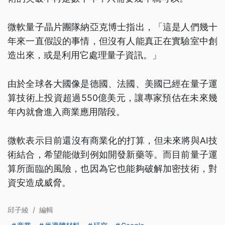
微軟量子晶片團隊納亞克博士指出，「這是人們幾十
年來一直假設的事情，但沒有人能真正在實驗室中創
造出來，或是利用它處理量子資訊。」
由於全球各大國像是德國、法國、美國已經在量子運
算技術上投資超過550億美元，讓專家預估在未來幾
年內就會進入商業應用階段。
微軟表示目前還沒有商業化的打算，但未來將與AI技
術結合，希望能做到例如開發新藥等。而目前量子運
算所面臨的風險，也因為它也能夠破解加密技術，對
資安造成威脅。
邱子綾
/
編輯