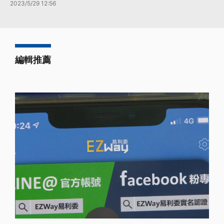
2023/5/29 12:56
編輯推薦