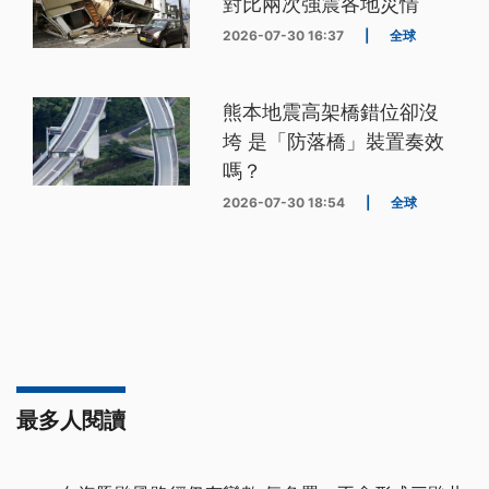
對比兩次強震各地災情
2026-07-30 16:37
|
全球
熊本地震高架橋錯位卻沒
垮 是「防落橋」裝置奏效
嗎？
2026-07-30 18:54
|
全球
最多人閱讀