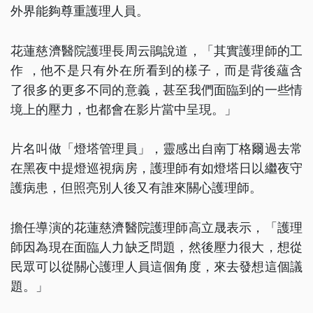
外界能夠尊重護理人員。
花蓮慈濟醫院護理長周云鵑說道，「其實護理師的工
作 ，他不是只有外在所看到的樣子，而是背後蘊含
了很多的更多不同的意義，甚至我們面臨到的一些情
境上的壓力，也都會在影片當中呈現。」
片名叫做「燈塔管理員」，靈感出自南丁格爾過去常
在黑夜中提燈巡視病房，護理師有如燈塔日以繼夜守
護病患，但照亮別人後又有誰來關心護理師。
擔任導演的花蓮慈濟醫院護理師高立晟表示，「護理
師因為現在面臨人力缺乏問題，然後壓力很大，想從
民眾可以從關心護理人員這個角度，來去發想這個議
題。」