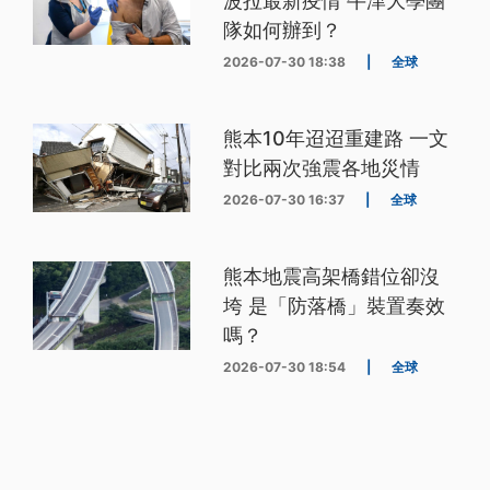
波拉最新疫情 牛津大學團
隊如何辦到？
2026-07-30 18:38
|
全球
熊本10年迢迢重建路 一文
對比兩次強震各地災情
2026-07-30 16:37
|
全球
熊本地震高架橋錯位卻沒
垮 是「防落橋」裝置奏效
嗎？
2026-07-30 18:54
|
全球