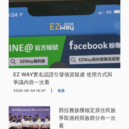
EZ WAY實名認證引發個資疑慮 使用方式與
爭議內容一次看
2026-08-04 16:47
|
生活
西拉雅族獲核定原住民族
爭取過程與族群分布一次
看