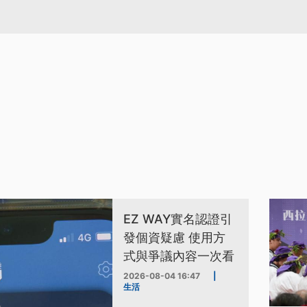
EZ WAY實名認證引
發個資疑慮 使用方
式與爭議內容一次看
2026-08-04 16:47
|
生活