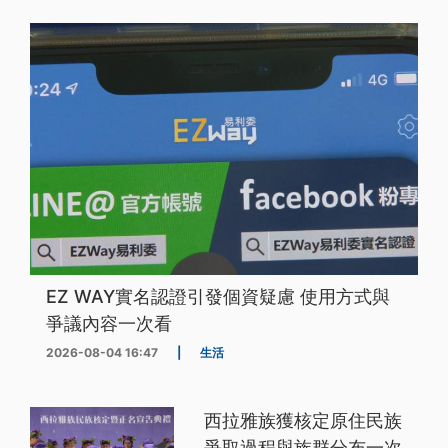
EZ WAY實名認證引發個資疑慮 使用方式與
爭議內容一次看
2026-08-04 16:47
|
生活
西拉雅族獲核定原住民族
爭取過程與族群分布一次