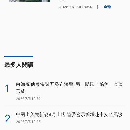
2026-07-30 18:54
|
全球
最多人閱讀
白海豚估最快週五發布海警 另一颱風「鯨魚」今晨
1
形成
2026/8/5 12:50
中國出入境新規9月上路 陸委會示警增赴中安全風險
2
2026/8/5 12:35