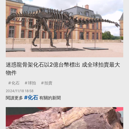
迷惑龍骨架化石以2億台幣標出 成全球拍賣最大
物件
化石
球拍
拍賣
2024/11/18 18:58
#化石
閱讀更多
有關的新聞