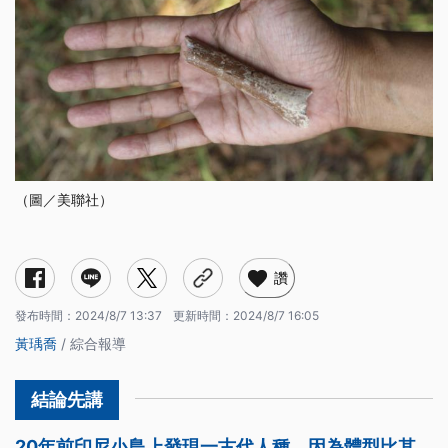
（圖／美聯社）
讚
發布時間：
2024/8/7 13:37
更新時間：
2024/8/7 16:05
黃瑀喬
/ 綜合報導
20年前印尼小島上發現一古代人種，因為體型比其