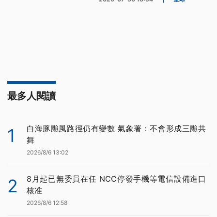
最多人閱讀
白海豚颱風路徑仍有變數 氣象署：不會形成三颱共
1
舞
2026/8/6 13:02
8月起已無委員在任 NCC停發手機等電信設備進口
2
核准
2026/8/6 12:58