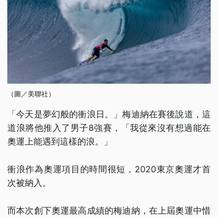
（圖／美聯社）
「今天是夢幻般的衝浪日。」梅迪納在賽後說道，這
道浪將他推入了男子8強賽，「我從來沒有想過能在
奧運上能遇到這樣的浪。」
衝浪作為奧運項目的時間很短，2020東京奧運才首
次被納入。
而本次創下奧運最高成績的梅迪納，在上屆奧運中惜