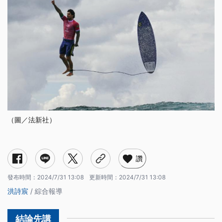
（圖／法新社）
讚
發布時間：
2024/7/31 13:08
更新時間：
2024/7/31 13:08
洪詩宸
/ 綜合報導