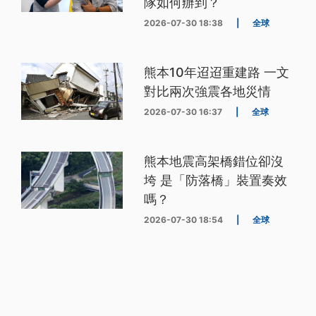
隊如何辦到？
2026-07-30 18:38
|
全球
熊本10年迢迢重建路 一文
對比兩次強震各地災情
2026-07-30 16:37
|
全球
熊本地震高架橋錯位卻沒
垮 是「防落橋」裝置奏效
嗎？
2026-07-30 18:54
|
全球