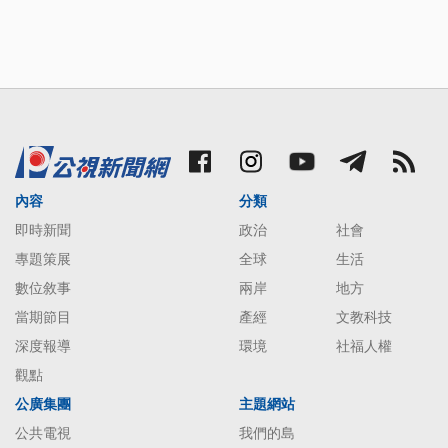
內容
分類
即時新聞
政治
社會
專題策展
全球
生活
數位敘事
兩岸
地方
當期節目
產經
文教科技
深度報導
環境
社福人權
觀點
公廣集團
主題網站
公共電視
我們的島