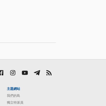
主題網站
我們的島
獨立特派員