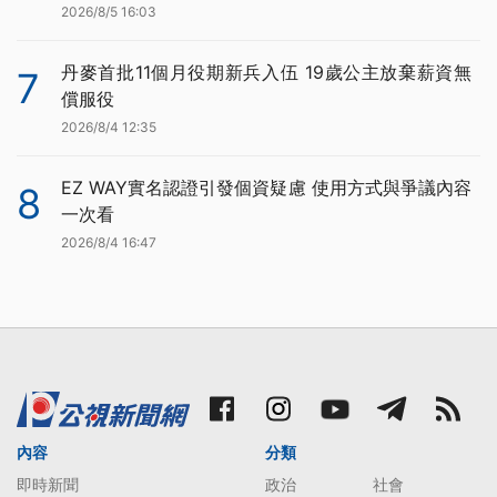
2026/8/5 16:03
丹麥首批11個月役期新兵入伍 19歲公主放棄薪資無
7
償服役
2026/8/4 12:35
EZ WAY實名認證引發個資疑慮 使用方式與爭議內容
8
一次看
2026/8/4 16:47
內容
分類
即時新聞
政治
社會