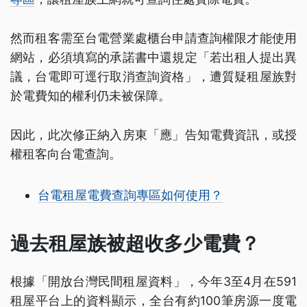
然而租客需至台電營業處櫃台申請查詢權限才能使用
網站，必須填寫的承諾書中還規定「若出租人提出異
議，台電即可逕行取消查詢資格」，遭質疑租屋族對
於電費知的權利仍未被保障。
因此，此次修正納入房東「應」告知電費資訊，或授
權租客向台電查詢。
台電租屋電費查詢專區如何使用？
過去租屋族被超收多少電費？
根據「開放台灣民間租屋資料」，今年3至4月在591
租屋平台上的資料顯示，全台有約100筆房源一度電