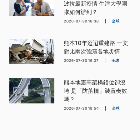
波拉最新疫情 牛津大學團
隊如何辦到？
2026-07-30 18:38
|
全球
熊本10年迢迢重建路 一文
對比兩次強震各地災情
2026-07-30 16:37
|
全球
熊本地震高架橋錯位卻沒
垮 是「防落橋」裝置奏效
嗎？
2026-07-30 18:54
|
全球