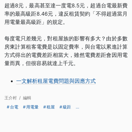
超過8元，最高甚至達一度電8.5元，超過台電最新費
率的最高級距8.46元，違反租賃契約「不得超過當月
用電量最高級距」的規定。
每度電只差幾元，對租屋族的影響有多大？由於多數
房東計算租客電費是以固定費率，與台電以累進計算
方式得出的電費差距相當大，雖然電費差距會因用電
量而異，但很容易就達上千元。
一文解析租屋電費問題與因應方式
王介村
/
編輯
台電
用電量
租屋
級距
...