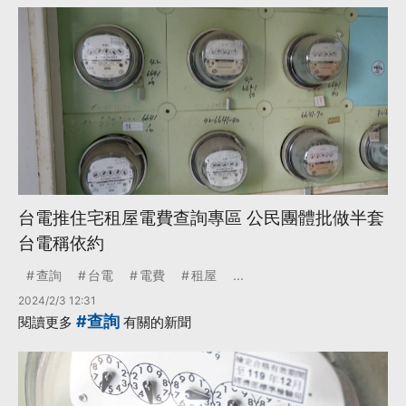
台電推住宅租屋電費查詢專區 公民團體批做半套
台電稱依約
查詢
台電
電費
租屋
...
2024/2/3 12:31
#查詢
閱讀更多
有關的新聞