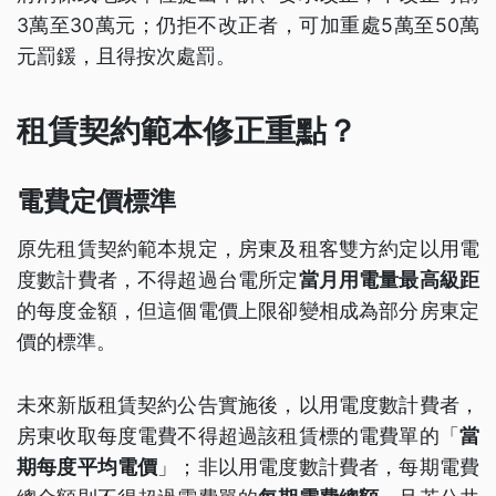
3萬至30萬元；仍拒不改正者，可加重處5萬至50萬
元罰鍰，且得按次處罰。
租賃契約範本修正重點？
電費定價標準
原先租賃契約範本規定，房東及租客雙方約定以用電
度數計費者，不得超過台電所定
當月用電量最高級距
的每度金額，但這個電價上限卻變相成為部分房東定
價的標準。
未來新版租賃契約公告實施後，以用電度數計費者，
房東收取每度電費不得超過該租賃標的電費單的「
當
期每度平均電價
」；非以用電度數計費者，每期電費