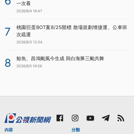
6
一次看
2026/8/4 16:47
桃園巨蛋BOT案8/25開標 散場規劃增捷運、公車班
7
次疏運
2026/8/3 12:34
鯨魚、昌鴻颱風今生成 與白海豚三颱共舞
8
2026/8/5 19:39
內容
分類