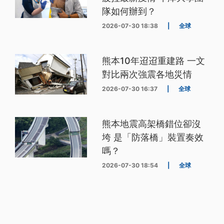
隊如何辦到？
2026-07-30 18:38
|
全球
熊本10年迢迢重建路 一文
對比兩次強震各地災情
2026-07-30 16:37
|
全球
熊本地震高架橋錯位卻沒
垮 是「防落橋」裝置奏效
嗎？
2026-07-30 18:54
|
全球