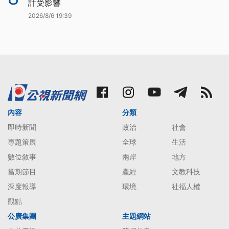
計受影響
2026/8/6 19:39
內容
分類
即時新聞
政治
社會
專題策展
全球
生活
數位敘事
兩岸
地方
當期節目
產經
文教科技
深度報導
環境
社福人權
觀點
公廣集團
主題網站