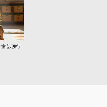
童 涉強行