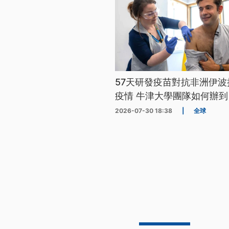
57天研發疫苗對抗非洲伊波
疫情 牛津大學團隊如何辦到
2026-07-30 18:38
|
全球