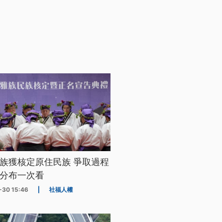
族獲核定原住民族 爭取過程
分布一次看
-30 15:46
|
社福人權