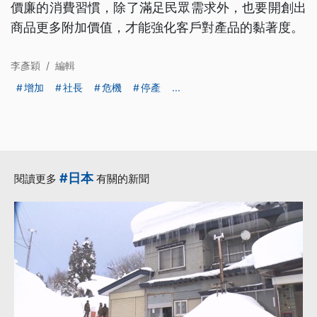
價廉的消費習慣，除了滿足民眾需求外，也要開創出
商品更多附加價值，才能強化客戶對產品的黏著度。
李彥穎
/
編輯
增加
社長
危機
停產
...
#日本
閱讀更多
有關的新聞