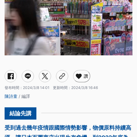
讚
發布時間：
2024/3/8 14:01
更新時間：
2024/3/8 16:46
陳詩童
/ 編譯
受到過去幾年疫情跟國際情勢影響，物價原料持續高