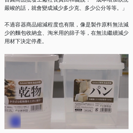
嚴峻的話，就會變成減少多少克、多少公分等等。」
不過容器商品縮減程度也有限，像是製作原料無法減
少的麵包收納盒、淘米用的篩子等，在無法繼續減少
用材下決定停產。