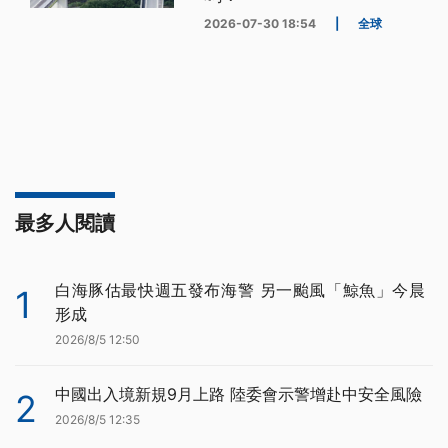
2026-07-30 18:54
|
全球
最多人閱讀
白海豚估最快週五發布海警 另一颱風「鯨魚」今晨
1
形成
2026/8/5 12:50
中國出入境新規9月上路 陸委會示警增赴中安全風險
2
2026/8/5 12:35