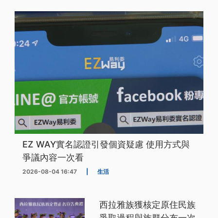
EZ WAY實名認證引發個資疑慮 使用方式與
爭議內容一次看
2026-08-04 16:47
|
生活
西拉雅族獲核定原住民族
爭取過程與族群分布一次