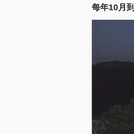
每年10月