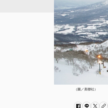
（圖／美聯社）