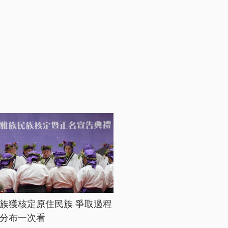
族獲核定原住民族 爭取過程
分布一次看