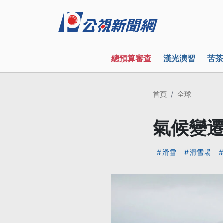
總預算審查
漢光演習
苦茶
首頁
全球
氣候變遷
滑雪
滑雪場