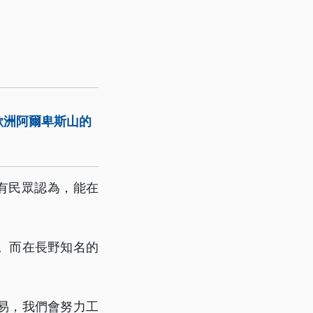
歐洲阿爾卑斯山的
有民眾認為，能在
。而在長野知名的
易，我們會努力工