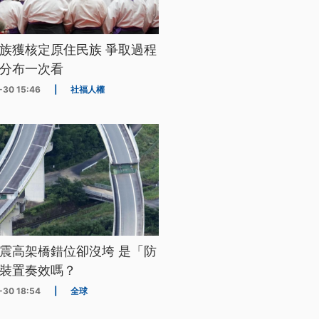
族獲核定原住民族 爭取過程
分布一次看
-30 15:46
|
社福人權
震高架橋錯位卻沒垮 是「防
裝置奏效嗎？
-30 18:54
|
全球