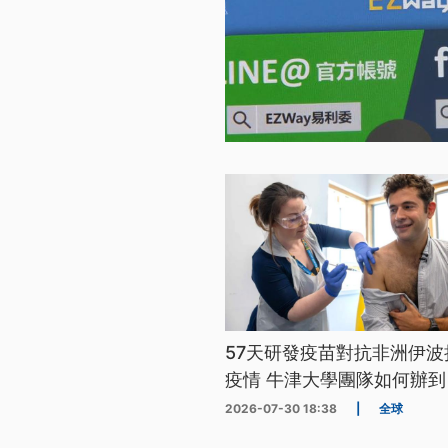
57天研發疫苗對抗非洲伊波
疫情 牛津大學團隊如何辦到
2026-07-30 18:38
|
全球