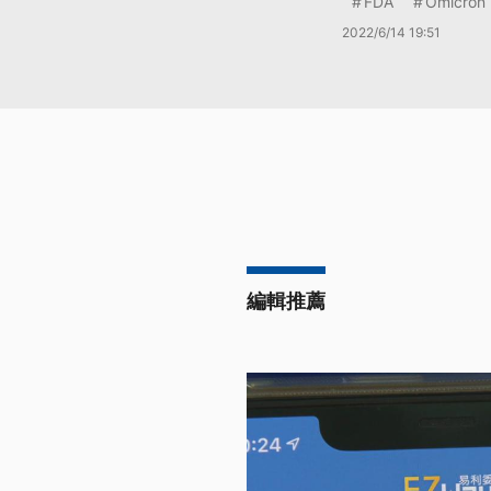
FDA
Omicron
2022/6/14 19:51
編輯推薦