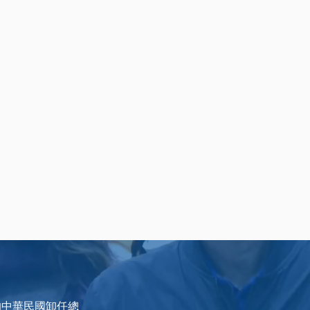
的中華民國卸任總