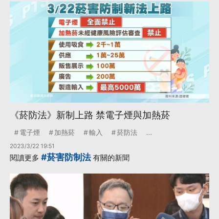
《菸防法》新制上路 禁電子煙與加熱菸
電子煙
加熱菸
輸入
菸防法
...
2023/3/22 19:51
#菸害防制法
閱讀更多
有關的新聞