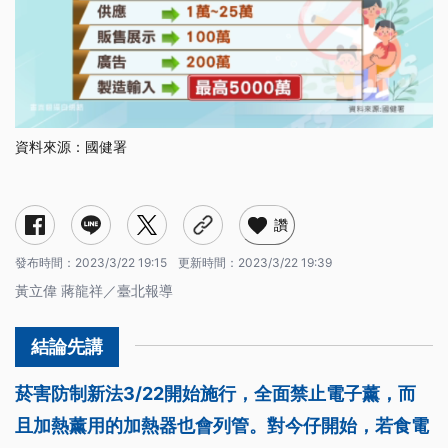
資料來源：國健署
讚
發布時間：
2023/3/22 19:15
更新時間：
2023/3/22 19:39
黃立偉 蔣龍祥／臺北報導
菸害防制新法3/22開始施行，全面禁止電子薰，而
且加熱薰用的加熱器也會列管。對今仔開始，若食電