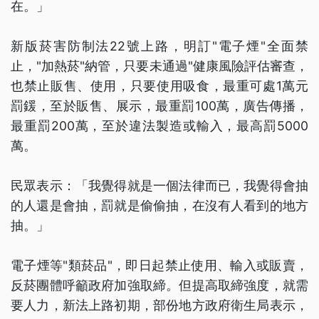
在。」
新版菸害防制法22號上路，明訂"電子煙"全面禁
止，"加熱菸"納管，只要未通過"健康風險評估審查，
也禁止販售、使用，只要使用吸食，最重可處1萬元
罰鍰，至於販售、展示，最重罰100萬，廣告傳播，
最重罰200萬，至於違法製造或輸入，最高罰5000
萬。
民眾表示：「我覺得就是一個法律而已，我覺得會抽
的人還是會抽，罰就是偷偷抽，在沒有人看到的地方
抽。」
電子煙等"類菸品"，即日起禁止使用、輸入或販賣，
反菸團體呼籲政府加強取締。但提高取締強度，就需
要人力，新法上路初期，部份地方政府衛生局表示，