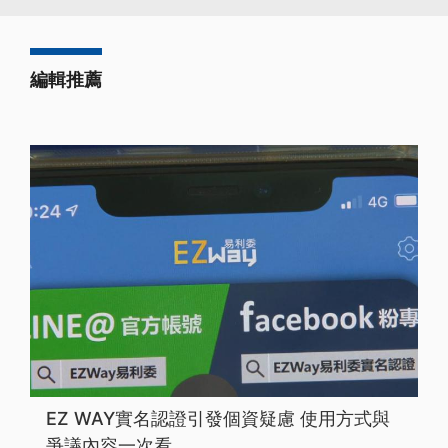
編輯推薦
EZ WAY實名認證引發個資疑慮 使用方式與
爭議內容一次看