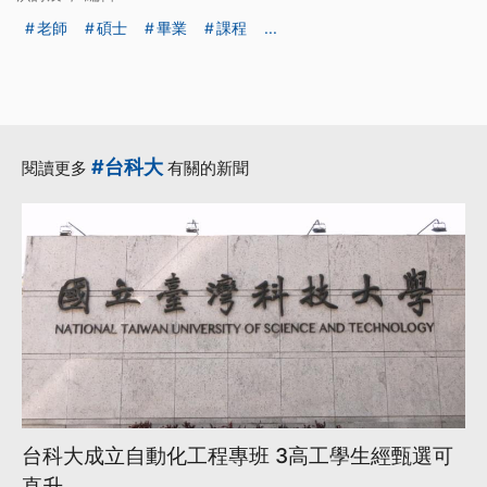
老師
碩士
畢業
課程
...
#台科大
閱讀更多
有關的新聞
台科大成立自動化工程專班 3高工學生經甄選可
直升