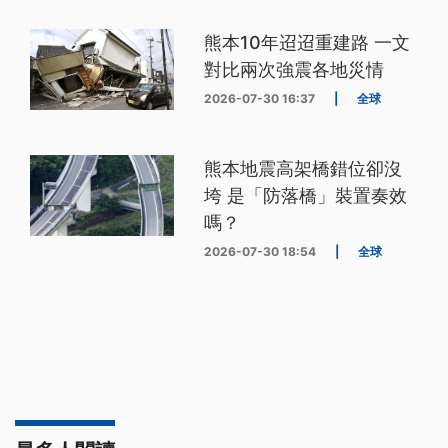
熊本10年迢迢重建路 一文
對比兩次強震各地災情
2026-07-30 16:37
|
全球
熊本地震高架橋錯位卻沒
垮 是「防落橋」裝置奏效
嗎？
2026-07-30 18:54
|
全球