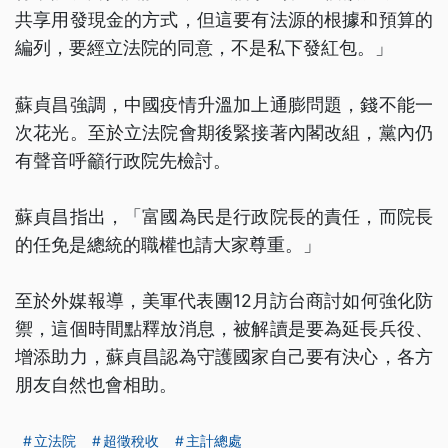
共享用發現金的方式，但這要有法源的根據和預算的
編列，要經立法院的同意，不是私下發紅包。」
蘇貞昌強調，中國疫情升溫加上通膨問題，錢不能一
次花光。至於立法院會期後緊接著內閣改組，黨內仍
有聲音呼籲行政院先檢討。
蘇貞昌指出，「富國為民是行政院長的責任，而院長
的任免是總統的職權也請大家尊重。」
至於外媒報導，美軍代表團12月訪台商討如何強化防
禦，這個時間點釋放消息，被解讀是要為延長兵役、
增添助力，蘇貞昌認為守護國家自己要有決心，各方
朋友自然也會相助。
立法院
超徵稅收
主計總處