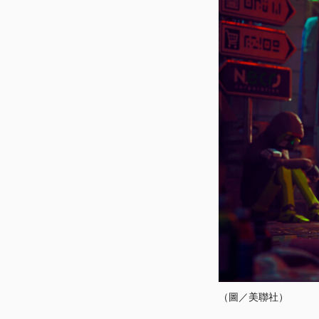
（圖／美聯社）