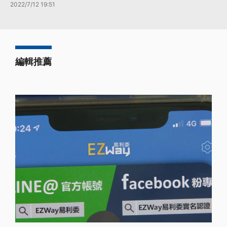
2022/7/12 19:51
編輯推薦