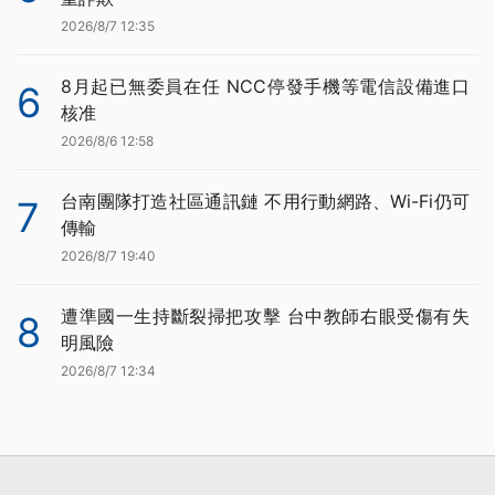
2026/8/7 12:35
8月起已無委員在任 NCC停發手機等電信設備進口
6
核准
2026/8/6 12:58
台南團隊打造社區通訊鏈 不用行動網路、Wi-Fi仍可
7
傳輸
2026/8/7 19:40
遭準國一生持斷裂掃把攻擊 台中教師右眼受傷有失
8
明風險
2026/8/7 12:34