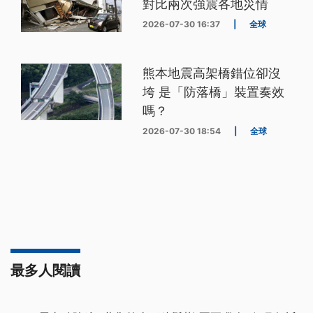
對比兩次強震各地災情
2026-07-30 16:37
|
全球
熊本地震高架橋錯位卻沒
垮 是「防落橋」裝置奏效
嗎？
2026-07-30 18:54
|
全球
最多人閱讀