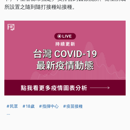
所設置之隨到隨打接種站接種。
民眾
18歲
指揮中心
疫苗接種
...