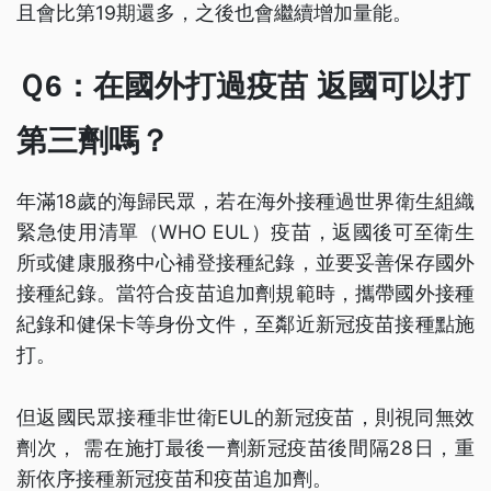
且會比第19期還多，之後也會繼續增加量能。
Ｑ6：在國外打過疫苗 返國可以打
第三劑嗎？
年滿18歲的海歸民眾，若在海外接種過世界衛生組織
緊急使用清單（WHO EUL）疫苗，返國後可至衛生
所或健康服務中心補登接種紀錄，並要妥善保存國外
接種紀錄。當符合疫苗追加劑規範時，攜帶國外接種
紀錄和健保卡等身份文件，至鄰近新冠疫苗接種點施
打。
但返國民眾接種非世衛EUL的新冠疫苗，則視同無效
劑次， 需在施打最後一劑新冠疫苗後間隔28日，重
新依序接種新冠疫苗和疫苗追加劑。