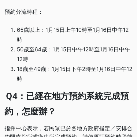
預約分流時程：
65歲以上：1月15日上午10時至1月16日中午12
時
50歲至64歲：1月15日中午12時至1月16日中午
12時
18歲至49歲：1月15日下午2時至1月16日中午12
時
Ｑ4：已經在地方預約系統完成預
約，怎麼辦？
指揮中心表示，若民眾已於各地方政府指定／安排合
約醫療院所或衛生所完成預約，請依原訂預約時段前