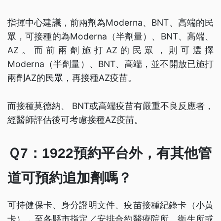
指揮中心建議，前兩劑為Moderna、BNT、高端的民
眾，可接種的為Moderna（半劑量）、BNT、高端、
AZ。而前兩劑施打AZ的民眾，則可選擇
Moderna（半劑量）、BNT、高端，並不開放已施打
兩劑AZ的民眾，再接種AZ疫苗。
而接種莫德納、 BNT或高端疫苗有嚴重不良反應者，
經醫師評估後可考慮接種AZ疫苗。
Ｑ7：1922預約平台外，有其他管
道可預約追加劑嗎？
可持健保卡、身分證明文件、疫苗接種紀錄卡（小黃
卡），至各縣市指定／安排合約醫療院所、衛生所或