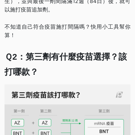
生），並與最後一劑間隔滿12週（84日）後，就可
以施打疫苗追加劑。
不知道自己符合疫苗施打間隔嗎？快用小工具幫你
算！
Ｑ2：第三劑有什麼疫苗選擇？該
打哪款？