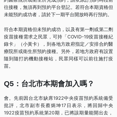
往接種，無須再到預約平台登記。若符合本期資格但
未能預約成功者，請於下一期平台開放時再行預約。
符合本期資格但未預約成功，以及有第一劑或第二劑
疫苗接種需求之民眾，可持「COVID-19疫苗接種紀
錄卡」（小黃卡），到各地方政府指定／安排合約醫
療院所或衛生所預約接種。另外，若地方政府有設置
隨到隨打的機動接種站，民眾同樣可以前往施打疫
苗。
Q5：台北市本期會加入嗎？
會。先前因台北市缺席1922中央疫苗預約系統備受
批評，北市副市長蔡炳坤17日表示，將回歸中央
1922疫苗預約系統第20期，已將該期量能開出去，