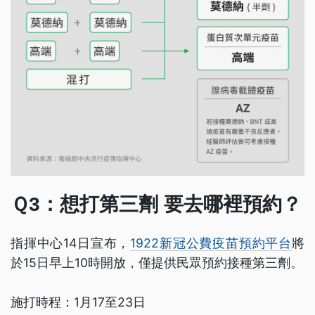
Ｑ3：想打第三劑 要去哪裡預約？
指揮中心14日宣布，
1922新冠公費疫苗預約平台
將
於15日早上10時開放，僅提供民眾預約接種第三劑。
施打時程：1月17至23日