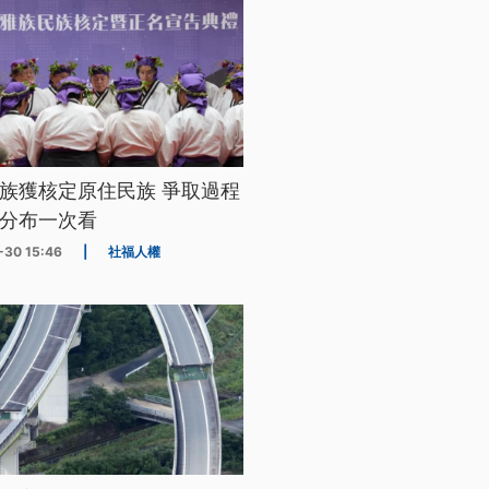
族獲核定原住民族 爭取過程
分布一次看
-30 15:46
|
社福人權