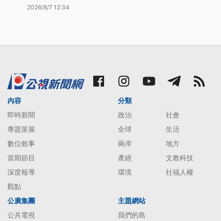
2026/8/7 12:34
內容
分類
即時新聞
政治
社會
專題策展
全球
生活
數位敘事
兩岸
地方
當期節目
產經
文教科技
深度報導
環境
社福人權
觀點
公廣集團
主題網站
公共電視
我們的島