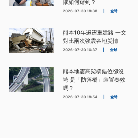
隊如何辦到？
2026-07-30 18:38
|
全球
熊本10年迢迢重建路 一文
對比兩次強震各地災情
2026-07-30 16:37
|
全球
熊本地震高架橋錯位卻沒
垮 是「防落橋」裝置奏效
嗎？
2026-07-30 18:54
|
全球