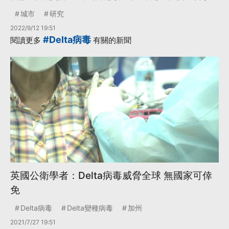
城市
研究
2022/9/12 19:51
#Delta病毒
閱讀更多
有關的新聞
英國公衛學者：Delta病毒威脅全球 無國家可倖
免
Delta病毒
Delta變種病毒
加州
2021/7/27 19:51