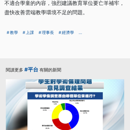
不適合學童的內容，強烈建議教育單位要亡羊補牢，
盡快改善雲端教學環境不足的問題。
教學
上課
理事長
經濟學
...
#平台
閱讀更多
有關的新聞