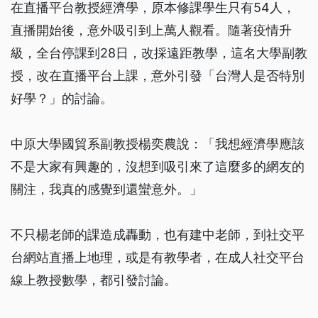
在直播平台教授經濟學，原本修課學生只有54人，
直播開始後，意外吸引到上萬人觀看。隨著疫情升
級，全台停課到28日，改採遠距教學，這名大學副教
授，改在直播平台上課，意外引發「台灣人是否特別
好學？」的討論。
中原大學國貿系副教授楊奕農說：「我想經濟學應該
不是大家有興趣的，沒想到吸引來了這麼多的網友的
關注，我真的感覺到還蠻意外。」
不只楊老師的課造成轟動，也有建中老師，到社交平
台網站直播上地理，或是有教學者，在成人社交平台
線上教授數學，都引發討論。