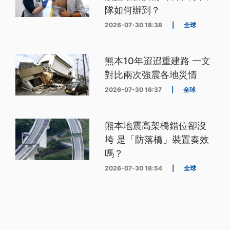
隊如何辦到？
2026-07-30 18:38
|
全球
熊本10年迢迢重建路 一文
對比兩次強震各地災情
2026-07-30 16:37
|
全球
熊本地震高架橋錯位卻沒
垮 是「防落橋」裝置奏效
嗎？
2026-07-30 18:54
|
全球