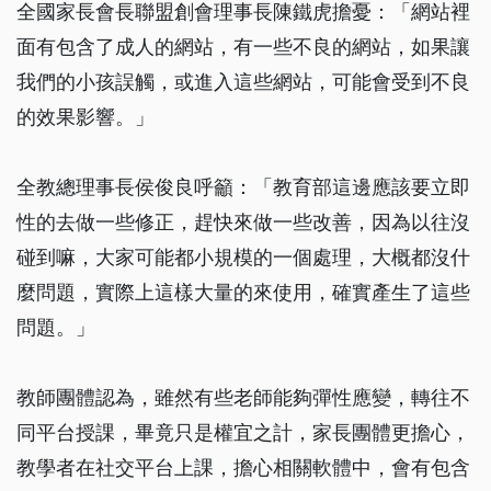
全國家長會長聯盟創會理事長陳鐵虎擔憂：「網站裡
面有包含了成人的網站，有一些不良的網站，如果讓
我們的小孩誤觸，或進入這些網站，可能會受到不良
的效果影響。」
全教總理事長侯俊良呼籲：「教育部這邊應該要立即
性的去做一些修正，趕快來做一些改善，因為以往沒
碰到嘛，大家可能都小規模的一個處理，大概都沒什
麼問題，實際上這樣大量的來使用，確實產生了這些
問題。」
教師團體認為，雖然有些老師能夠彈性應變，轉往不
同平台授課，畢竟只是權宜之計，家長團體更擔心，
教學者在社交平台上課，擔心相關軟體中，會有包含