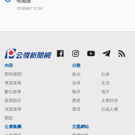
明風險
2026/8/7 12:34
內容
分類
即時新聞
政治
社會
專題策展
全球
生活
數位敘事
兩岸
地方
當期節目
產經
文教科技
深度報導
環境
社福人權
觀點
公廣集團
主題網站