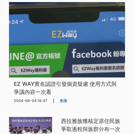
EZ WAY實名認證引發個資疑慮 使用方式與
爭議內容一次看
2026-08-04 16:47
|
生活
西拉雅族獲核定原住民族
爭取過程與族群分布一次