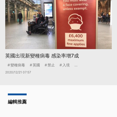
英國出現新變種病毒 感染率增7成
變種病毒
英國
禁止
入境
...
2020/12/21 07:57
編輯推薦