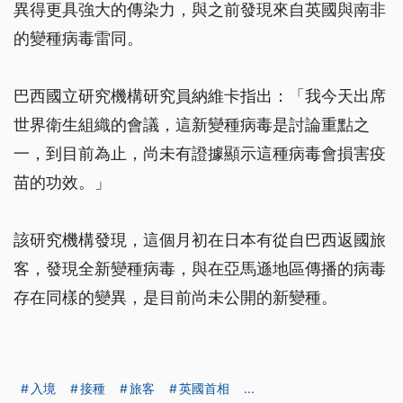
異得更具強大的傳染力，與之前發現來自英國與南非
的變種病毒雷同。
巴西國立研究機構研究員納維卡指出：「我今天出席
世界衛生組織的會議，這新變種病毒是討論重點之
一，到目前為止，尚未有證據顯示這種病毒會損害疫
苗的功效。」
該研究機構發現，這個月初在日本有從自巴西返國旅
客，發現全新變種病毒，與在亞馬遜地區傳播的病毒
存在同樣的變異，是目前尚未公開的新變種。
入境
接種
旅客
英國首相
...