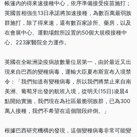
帳篷內的得來速接種中心，依序準備接受疫苗施打；
英國首相強生13日承諾將加速接種，為數百萬最弱族
群施打，除了得來速，還有數百家診所、藥房，以及
在會展中心、運動場館所設置的50個大規模接種中
心、223家醫院全力運作。
英國在全歐洲染疫病故數量位居第一，由於最近又出
現來自巴西的變種病毒，運輸大臣夏布斯宣布入境禁
令：「我們知道有變種病毒，所以我們將禁止來自南
美洲、葡萄牙出發的航班入境，從明天(15日)凌晨4
點開始實施，我們現在為社區最脆弱族群，已為300
萬人接種，我們不希望在這個階段絆倒。」
根據巴西研究機構的發現，這個變種病毒非常可能變