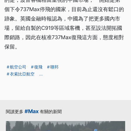
個下令737Max停飛的國家，目前為止還沒有鬆口的
跡象。英國金融時報認為，中國為了把更多國內市
場，留給自製的C919等區域客機，甚至設法開拓國
際銷路，因此在核准737Max復飛這方面，態度相對
保留。
航空公司
復飛
聯邦
衣索比亞航空
...
#Max
閱讀更多
有關的新聞