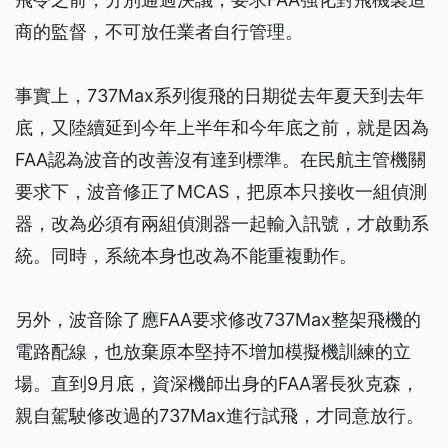
商的監督，不可放任業者自行管理。
事實上，737Max系列復飛的日期從去年夏天到去年
底，又陸續延到今年上半年和今年底之前，就是因為
FAA認為波音的改善沒有達到標準。在民航主管機關
要求下，波音修正了MCAS，把原本只接收一組偵測
器，改為必須有兩組偵測器一起輸入訊號，才啟動系
統。同時，系統本身也改為不能重複動作。
另外，波音除了應FAA要求修改737Max整架飛機的
電路配線，也放棄原本堅持不增加模擬機訓練的立
場。直到9月底，資深機師出身的FAA署長狄克森，
親自駕駛修改過的737Max進行試飛，才同意放行。