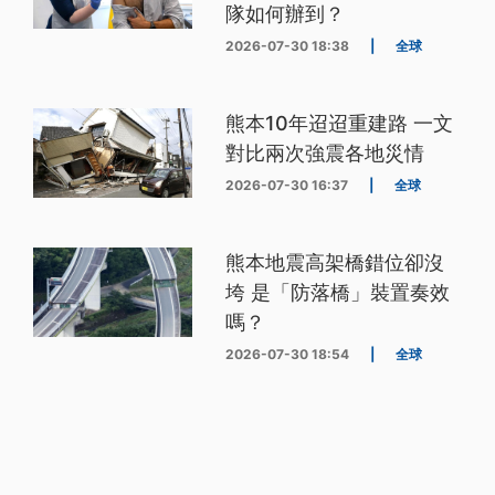
隊如何辦到？
2026-07-30 18:38
|
全球
熊本10年迢迢重建路 一文
對比兩次強震各地災情
2026-07-30 16:37
|
全球
熊本地震高架橋錯位卻沒
垮 是「防落橋」裝置奏效
嗎？
2026-07-30 18:54
|
全球