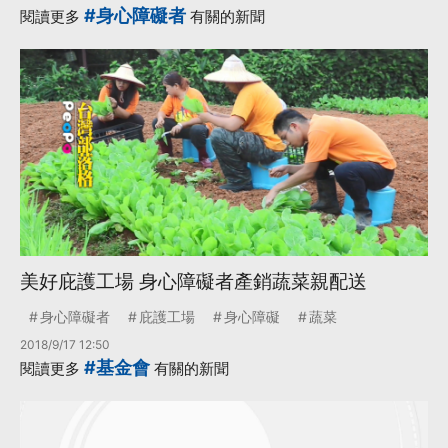
#身心障礙者
閱讀更多
有關的新聞
美好庇護工場 身心障礙者產銷蔬菜親配送
身心障礙者
庇護工場
身心障礙
蔬菜
2018/9/17 12:50
#基金會
閱讀更多
有關的新聞