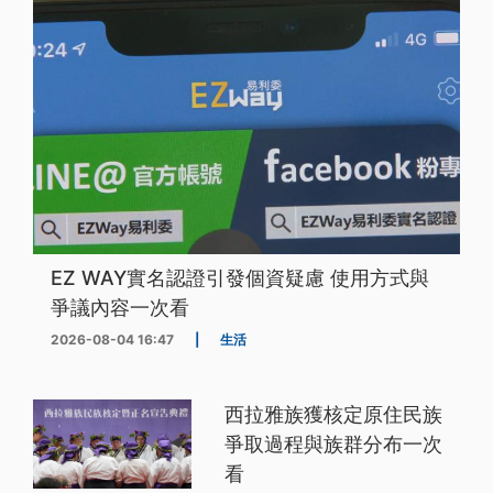
EZ WAY實名認證引發個資疑慮 使用方式與
爭議內容一次看
2026-08-04 16:47
|
生活
西拉雅族獲核定原住民族
爭取過程與族群分布一次
看