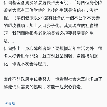
伊甸基金會資源發展處長張炎玉說：「每四位身心障
礙者大概有三位對他的老後的生活是沒信心，沒把
握。（舉例健康以外)還有社會的一個不公平不友善
的環境裡頭，加上人口少子化。其實現在的社會裡
頭，我們面臨很多老化的長者必須要孤零零的生
活。」
伊甸指出，身心障礙者除了要煩惱老年生活之外，很
多人從青壯年開始，就面對就業困難、身體機能退
化、環境不友善等壓力。
因此不只政府單位要努力，也希望社會大眾能多加了
解他們所需要的協助，才能一起安心變老。
長照