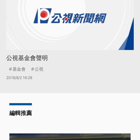
公視基金會聲明
基金會
公視
2018/8/2 16:28
編輯推薦